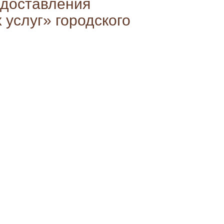
доставления
услуг» городского