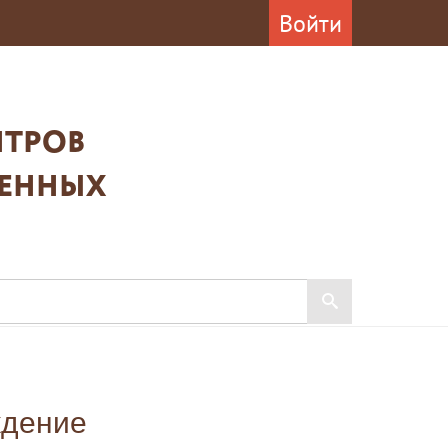
Войти
ТРОВ
ВЕННЫХ
ждение