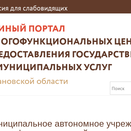
сия для слабовидящих
ИНЫЙ ПОРТАЛ
ОГОФУНКЦИОНАЛЬНЫХ ЦЕН
ЕДОСТАВЛЕНИЯ ГОСУДАРСТ
МУНИЦИПАЛЬНЫХ УСЛУГ
новской области
ниципальное автономное учре