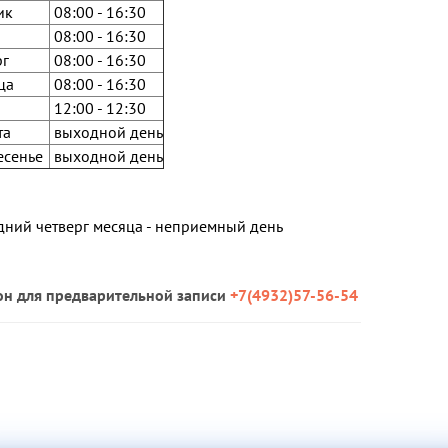
ик
08:00 - 16:30
08:00 - 16:30
рг
08:00 - 16:30
ца
08:00 - 16:30
12:00 - 12:30
та
выходной день
есенье
выходной день
ний четверг месяца - неприемный день
он для предварительной записи
+7(4932)57-56-54