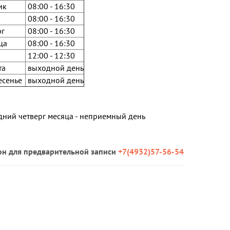
ик
08:00 - 16:30
08:00 - 16:30
рг
08:00 - 16:30
ца
08:00 - 16:30
12:00 - 12:30
та
выходной день
есенье
выходной день
ний четверг месяца - неприемный день
он для предварительной записи
+7(4932)57-56-54