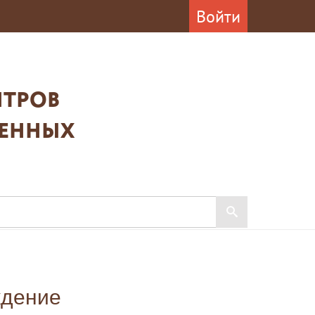
Войти
ТРОВ
ВЕННЫХ
ждение