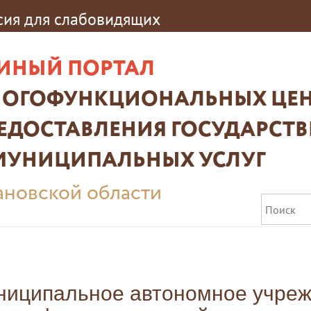
сия для слабовидящих
ИНЫЙ ПОРТАЛ
ОГОФУНКЦИОНАЛЬНЫХ ЦЕН
ЕДОСТАВЛЕНИЯ ГОСУДАРСТ
МУНИЦИПАЛЬНЫХ УСЛУГ
новской области
ниципальное автономное учре