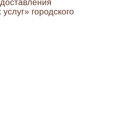
доставления
услуг» городского