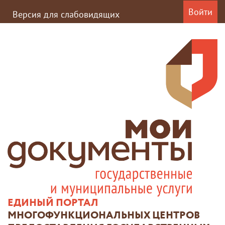
Войти
Версия для слабовидящих
ЕДИНЫЙ ПОРТАЛ
МНОГОФУНКЦИОНАЛЬНЫХ ЦЕНТРОВ