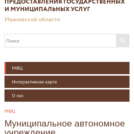
ПРЕДОСТАВЛЕНИЯ ГОСУДАРСТВЕННЫХ
И МУНИЦИПАЛЬНЫХ УСЛУГ
Ивановской области
МФЦ
Интерактивная карта
О нас
МФЦ
Муниципальное автономное
учреждение