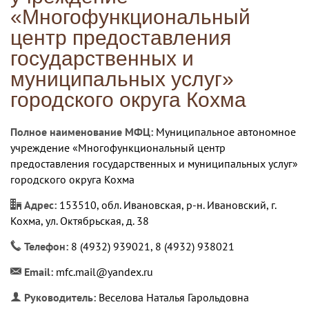
«Многофункциональный
центр предоставления
государственных и
муниципальных услуг»
городского округа Кохма
Полное наименование МФЦ:
Муниципальное автономное
учреждение «Многофункциональный центр
предоставления государственных и муниципальных услуг»
городского округа Кохма
Адрес:
153510, обл. Ивановская, р-н. Ивановский, г.
Кохма, ул. Октябрьская, д. 38
Телефон:
8 (4932) 939021, 8 (4932) 938021
Email:
mfc.mail@yandex.ru
Руководитель:
Веселова Наталья Гарольдовна