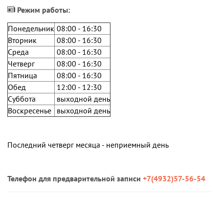
Режим работы:
Понедельник
08:00 - 16:30
Вторник
08:00 - 16:30
Среда
08:00 - 16:30
Четверг
08:00 - 16:30
Пятница
08:00 - 16:30
Обед
12:00 - 12:30
Суббота
выходной день
Воскресенье
выходной день
Последний четверг месяца - неприемный день
Телефон для предварительной записи
+7(4932)57-56-54