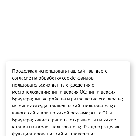
Продолжая использовать наш сайт, вы даете
согласие на обработку cookie-файлов,
пользовательских данных (сведения о
местоположении; тип и версия ОС; тип и версия
Браузера; тип устройства и разрешение его экрана;
источник откуда пришел на сайт пользователь; с
какого сайта или по какой рекламе; язык ОС и
Браузера; какие страницы открывает и на какие
кнопки нажимает пользователь; IP-адрес) в целях
функционирования сайта, проведения