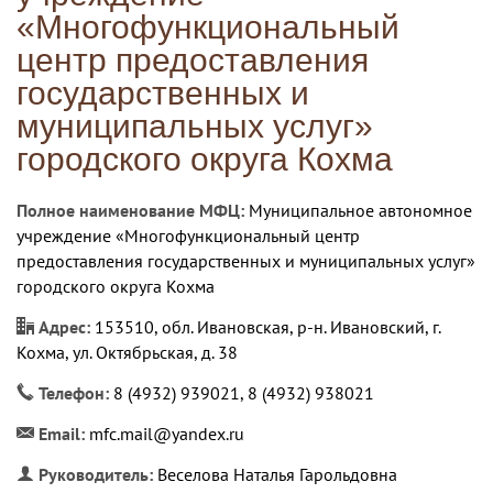
«Многофункциональный
центр предоставления
государственных и
муниципальных услуг»
городского округа Кохма
Полное наименование МФЦ:
Муниципальное автономное
учреждение «Многофункциональный центр
предоставления государственных и муниципальных услуг»
городского округа Кохма
Адрес:
153510, обл. Ивановская, р-н. Ивановский, г.
Кохма, ул. Октябрьская, д. 38
Телефон:
8 (4932) 939021, 8 (4932) 938021
Email:
mfc.mail@yandex.ru
Руководитель:
Веселова Наталья Гарольдовна