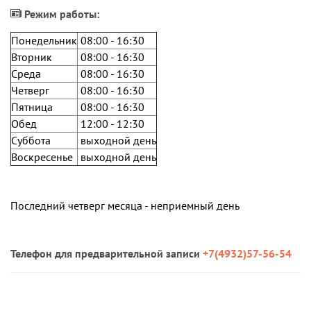
Режим работы:
Понедельник
08:00 - 16:30
Вторник
08:00 - 16:30
Среда
08:00 - 16:30
Четверг
08:00 - 16:30
Пятница
08:00 - 16:30
Обед
12:00 - 12:30
Суббота
выходной день
Воскресенье
выходной день
Последний четверг месяца - неприемный день
Телефон для предварительной записи
+7(4932)57-56-54