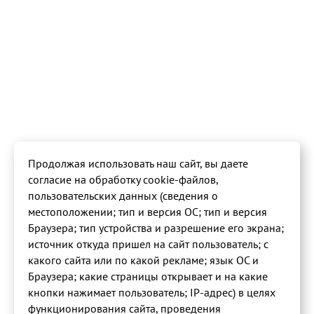
Продолжая использовать наш сайт, вы даете
согласие на обработку cookie-файлов,
пользовательских данных (сведения о
местоположении; тип и версия ОС; тип и версия
Браузера; тип устройства и разрешение его экрана;
источник откуда пришел на сайт пользователь; с
какого сайта или по какой рекламе; язык ОС и
Браузера; какие страницы открывает и на какие
кнопки нажимает пользователь; IP-адрес) в целях
функционирования сайта, проведения