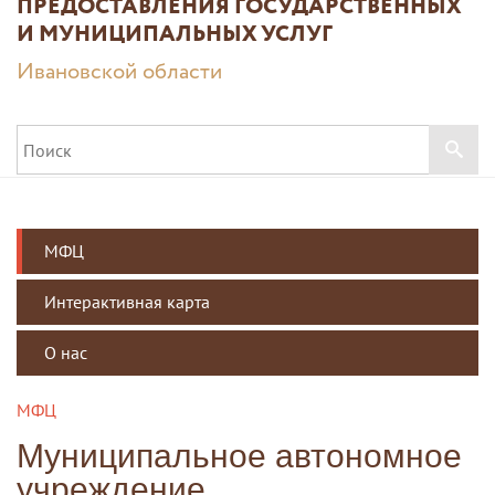
ПРЕДОСТАВЛЕНИЯ ГОСУДАРСТВЕННЫХ
И МУНИЦИПАЛЬНЫХ УСЛУГ
Ивановской области
МФЦ
Интерактивная карта
О нас
МФЦ
Муниципальное автономное
учреждение