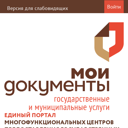
Войти
Версия для слабовидящих
ЕДИНЫЙ ПОРТАЛ
МНОГОФУНКЦИОНАЛЬНЫХ ЦЕНТРОВ